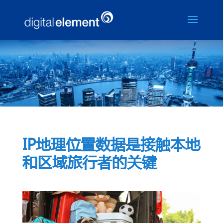
新闻
IP地理位置数据是接触本地
和区域旅行者的关键