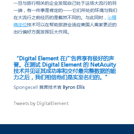
一旦与旅行相关的企业发现自己处于这场大流行的另
一端，有一件事是肯定的——它们所处的环境与我们
在大流行之前经历的是截然不同的。与此同时，
ip精
确定位
技术可以在帮助旅游业适应美国人离家更近的
出行偏好方面发挥巨大作用。
“Digital Element 在广告界享有极好的声
誉。在测试 Digital Element 的 NetAcuity
技术并见证其成功率和交付最完整数据的能
力之后，我们相信他们是实至名归的。”
Spongecell 首席技术官
Byron Ellis
Tweets by DigitalElement